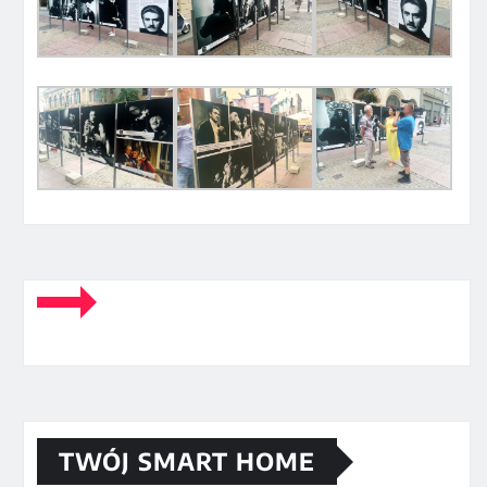
TWÓJ SMART HOME