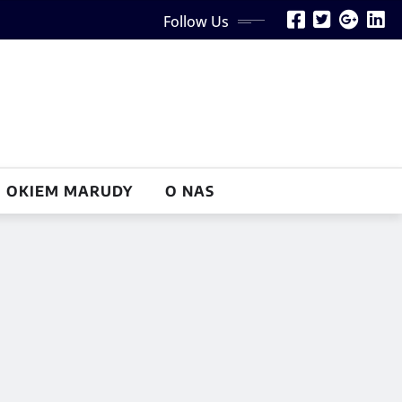
Follow Us
OKIEM MARUDY
O NAS