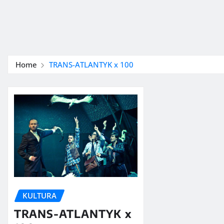
Home
TRANS-ATLANTYK x 100
KULTURA
TRANS-ATLANTYK x