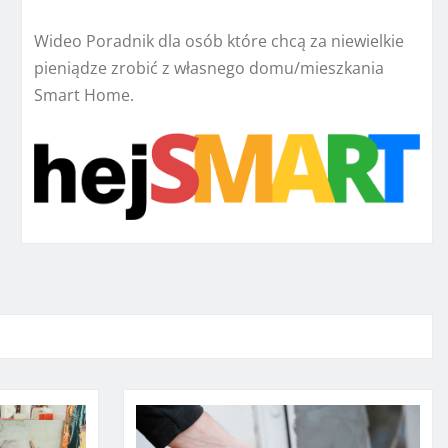
Wideo Poradnik dla osób które chcą za niewielkie
pieniądze zrobić z własnego domu/mieszkania
Smart Home.